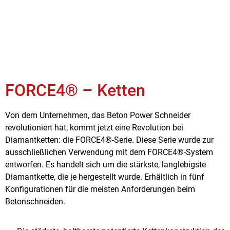
FORCE4® – Ketten
Von dem Unternehmen, das Beton Power Schneider
revolutioniert hat, kommt jetzt eine Revolution bei
Diamantketten: die FORCE4®-Serie. Diese Serie wurde zur
ausschließlichen Verwendung mit dem FORCE4®-System
entworfen. Es handelt sich um die stärkste, langlebigste
Diamantkette, die je hergestellt wurde. Erhältlich in fünf
Konfigurationen für die meisten Anforderungen beim
Betonschneiden.