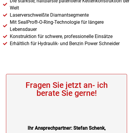
Die stärkste, haltbarste patentierte Kettenkonstruktion der
Welt
Laserverschweißte Diamantsegmente
Mit SealPro®-O-Ring-Technologie für längere
Lebensdauer
Konstruktion für schwere, professionelle Einsätze
Erhältlich für Hydraulik- und Benzin Power Schneider
Fragen Sie jetzt an- ich
berate Sie gerne!
Ihr Ansprechpartner: Stefan Schenk,