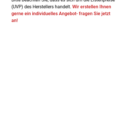
(UVP) des Herstellers handelt.
Wir erstellen Ihnen
gerne ein individuelles Angebot- fragen Sie jetzt
an!