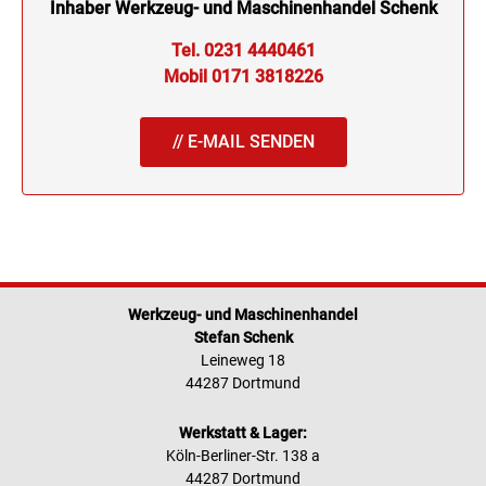
Inhaber Werkzeug- und Maschinenhandel Schenk
Tel. 0231 4440461
Mobil 0171 3818226
// E-MAIL SENDEN
Werkzeug- und Maschinenhandel
Stefan Schenk
Leineweg 18
44287 Dortmund
Werkstatt & Lager:
Köln-Berliner-Str. 138 a
44287 Dortmund