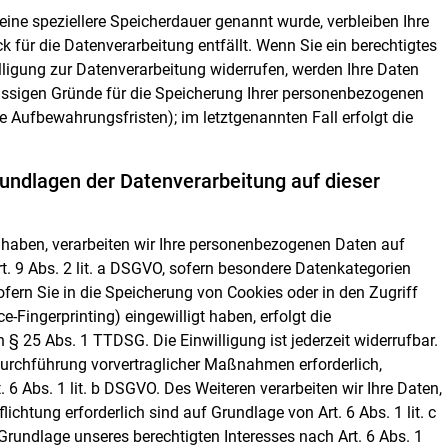
eine speziellere Speicherdauer genannt wurde, verbleiben Ihre
 für die Datenverarbeitung entfällt. Wenn Sie ein berechtigtes
ligung zur Datenverarbeitung widerrufen, werden Ihre Daten
ulässigen Gründe für die Speicherung Ihrer personenbezogenen
e Aufbewahrungsfristen); im letztgenannten Fall erfolgt die
undlagen der Datenverarbeitung auf dieser
t haben, verarbeiten wir Ihre personenbezogenen Daten auf
rt. 9 Abs. 2 lit. a DSGVO, sofern besondere Datenkategorien
fern Sie in die Speicherung von Cookies oder in den Zugriff
ce-Fingerprinting) eingewilligt haben, erfolgt die
§ 25 Abs. 1 TTDSG. Die Einwilligung ist jederzeit widerrufbar.
 Durchführung vorvertraglicher Maßnahmen erforderlich,
. 6 Abs. 1 lit. b DSGVO. Des Weiteren verarbeiten wir Ihre Daten,
lichtung erforderlich sind auf Grundlage von Art. 6 Abs. 1 lit. c
rundlage unseres berechtigten Interesses nach Art. 6 Abs. 1