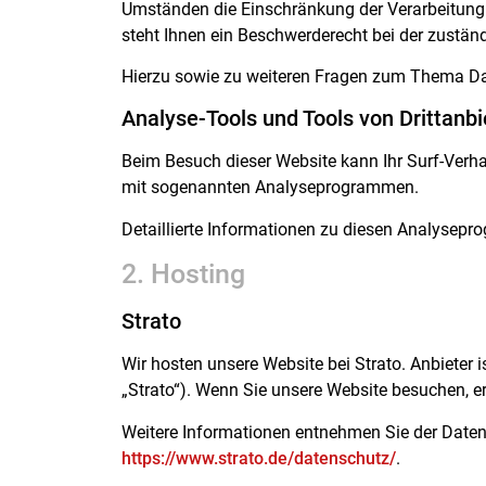
Umständen die Einschränkung der Verarbeitung
steht Ihnen ein Beschwerderecht bei der zustän
Hierzu sowie zu weiteren Fragen zum Thema Da
Analyse-Tools und Tools von Dritt­anbi
Beim Besuch dieser Website kann Ihr Surf-Verha
mit sogenannten Analyseprogrammen.
Detaillierte Informationen zu diesen Analysepr
2. Hosting
Strato
Wir hosten unsere Website bei Strato. Anbieter i
„Strato“). Wenn Sie unsere Website besuchen, erf
Weitere Informationen entnehmen Sie der Daten
https://www.strato.de/datenschutz/
.