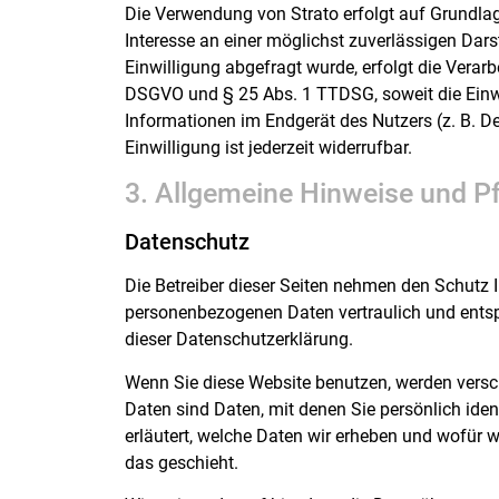
Die Verwendung von Strato erfolgt auf Grundlage
Interesse an einer möglichst zuverlässigen Dar
Einwilligung abgefragt wurde, erfolgt die Verarb
DSGVO und § 25 Abs. 1 TTDSG, soweit die Einwi
Informationen im Endgerät des Nutzers (z. B. D
Einwilligung ist jederzeit widerrufbar.
3. Allgemeine Hinweise und Pf
Datenschutz
Die Betreiber dieser Seiten nehmen den Schutz I
personenbezogenen Daten vertraulich und ents
dieser Datenschutzerklärung.
Wenn Sie diese Website benutzen, werden ver
Daten sind Daten, mit denen Sie persönlich iden
erläutert, welche Daten wir erheben und wofür w
das geschieht.