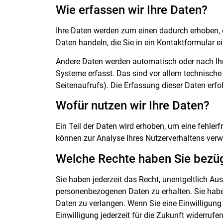
Wie erfassen wir Ihre Daten?
Ihre Daten werden zum einen dadurch erhoben, da
Daten handeln, die Sie in ein Kontaktformular e
Andere Daten werden automatisch oder nach Ihr
Systeme erfasst. Das sind vor allem technische 
Seitenaufrufs). Die Erfassung dieser Daten erfo
Wofür nutzen wir Ihre Daten?
Ein Teil der Daten wird erhoben, um eine fehlerf
können zur Analyse Ihres Nutzerverhaltens ver
Welche Rechte haben Sie bezüg
Sie haben jederzeit das Recht, unentgeltlich A
personenbezogenen Daten zu erhalten. Sie habe
Daten zu verlangen. Wenn Sie eine Einwilligung 
Einwilligung jederzeit für die Zukunft widerru