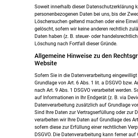
Soweit innerhalb dieser Datenschutzerklärung k
personenbezogenen Daten bei uns, bis der Zweck
Löschersuchen geltend machen oder eine Einwil
gelöscht, sofern wir keine anderen rechtlich z
Daten haben (z. B. steuer- oder handelsrechtlich
Löschung nach Fortfall dieser Gründe.
Allgemeine Hinweise zu den Rechtsgr
Website
Sofern Sie in die Datenverarbeitung eingewillig
Grundlage von Art. 6 Abs. 1 lit. a DSGVO bzw. A
nach Art. 9 Abs. 1 DSGVO verarbeitet werden. So
auf Informationen in Ihr Endgerät (z. B. via Devi
Datenverarbeitung zusätzlich auf Grundlage von 
Sind Ihre Daten zur Vertragserfüllung oder zur
verarbeiten wir Ihre Daten auf Grundlage des Art
sofern diese zur Erfüllung einer rechtlichen Verpf
DSGVO. Die Datenverarbeitung kann ferner auf G