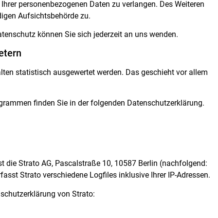
 Ihrer personenbezogenen Daten zu verlangen. Des Weiteren
digen Aufsichtsbehörde zu.
tenschutz können Sie sich jederzeit an uns wenden.
etern
lten statistisch ausgewertet werden. Das geschieht vor allem
ogrammen finden Sie in der folgenden Datenschutzerklärung.
st die Strato AG, Pascalstraße 10, 10587 Berlin (nachfolgend:
asst Strato verschiedene Logfiles inklusive Ihrer IP-Adressen.
schutzerklärung von Strato: