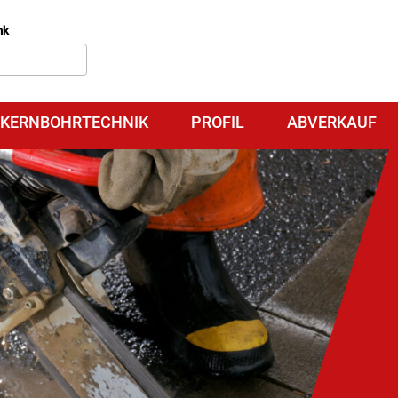
nk
KERNBOHRTECHNIK
PROFIL
ABVERKAUF