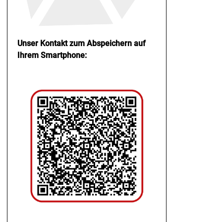
Unser Kontakt zum Abspeichern auf
Ihrem Smartphone: