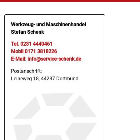
Werkzeug- und Maschinenhandel
Stefan Schenk
Tel. 0231 4440461
Mobil 0171 3818226
E-Mail: info@service-schenk.de
Postanschrift:
Leineweg 18, 44287 Dortmund