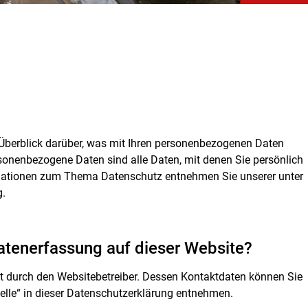
Überblick darüber, was mit Ihren personenbezogenen Daten
sonenbezogene Daten sind alle Daten, mit denen Sie persönlich
ormationen zum Thema Datenschutz entnehmen Sie unserer unter
g.
Datenerfassung auf dieser Website?
gt durch den Websitebetreiber. Dessen Kontaktdaten können Sie
elle“ in dieser Datenschutzerklärung entnehmen.