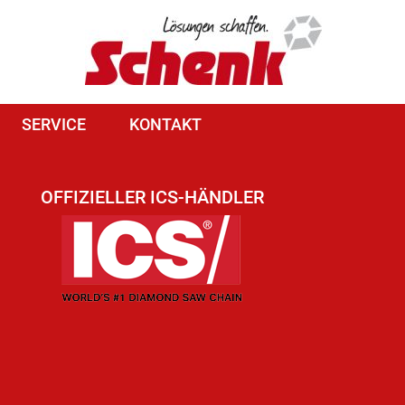
SERVICE
KONTAKT
OFFIZIELLER ICS-HÄNDLER