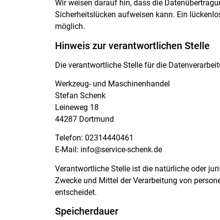
Wir weisen darauf hin, dass die Datenübertragun
Sicherheitslücken aufweisen kann. Ein lückenlos
möglich.
Hinweis zur verantwortlichen Stelle
Die verantwortliche Stelle für die Datenverarbeit
Werkzeug- und Maschinenhandel
Stefan Schenk
Leineweg 18
44287 Dortmund
Telefon: 02314440461
E-Mail: info@service-schenk.de
Verantwortliche Stelle ist die natürliche oder j
Zwecke und Mittel der Verarbeitung von person
entscheidet.
Speicherdauer