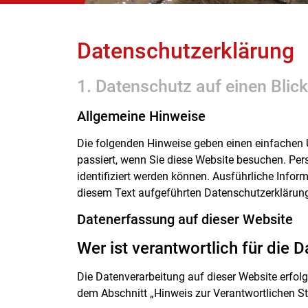
Datenschutz­erklärung
1. Datenschutz auf einen Blick
Allgemeine Hinweise
Die folgenden Hinweise geben einen einfachen 
passiert, wenn Sie diese Website besuchen. Per
identifiziert werden können. Ausführliche Inf
diesem Text aufgeführten Datenschutzerklärun
Datenerfassung auf dieser Website
Wer ist verantwortlich für die 
Die Datenverarbeitung auf dieser Website erfol
dem Abschnitt „Hinweis zur Verantwortlichen St